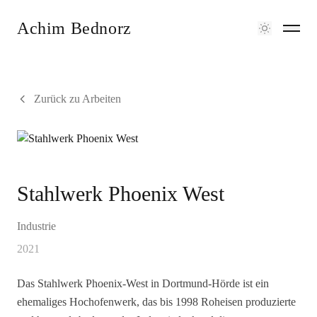
Achim Bednorz
Zurück zu Arbeiten
Stahlwerk Phoenix West
Industrie
2021
Das Stahlwerk Phoenix-West in Dortmund-Hörde ist ein
ehemaliges Hochofenwerk, das bis 1998 Roheisen produzierte