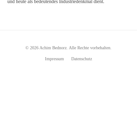
und heute als bedeutendes Industriedenkmal dient.
© 2026 Achim Bednorz. Alle Rechte vorbehalten.
Impressum
Datenschutz